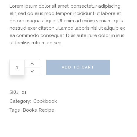
Lorem ipsum dolor sit amet, consectetur adipiscing
elit, sed do eius mod tempor incididunt ut labore et
dolore magna aliqua. Ut enim ad minim veniam, quis
nostrud exer citation ullamco laboris nisi ut aliquip ex
ea commodo consequat. Duis aute irure dolor in isus
ut facilisis rutrum ad sea.
ADD TO CART
SKU:
01
Category:
Cookbook
Tags:
Books
,
Recipe