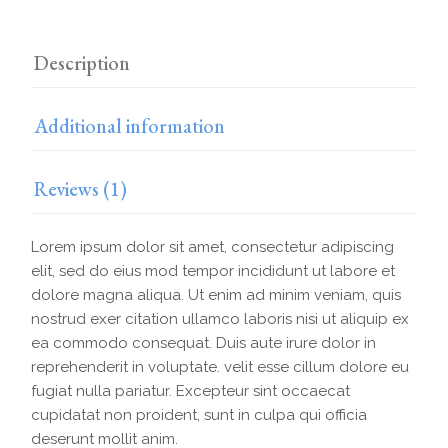
Description
Additional information
Reviews (1)
Lorem ipsum dolor sit amet, consectetur adipiscing
elit, sed do eius mod tempor incididunt ut labore et
dolore magna aliqua. Ut enim ad minim veniam, quis
nostrud exer citation ullamco laboris nisi ut aliquip ex
ea commodo consequat. Duis aute irure dolor in
reprehenderit in voluptate. velit esse cillum dolore eu
fugiat nulla pariatur. Excepteur sint occaecat
cupidatat non proident, sunt in culpa qui officia
deserunt mollit anim.