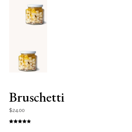
Bruschetti
$
24.00