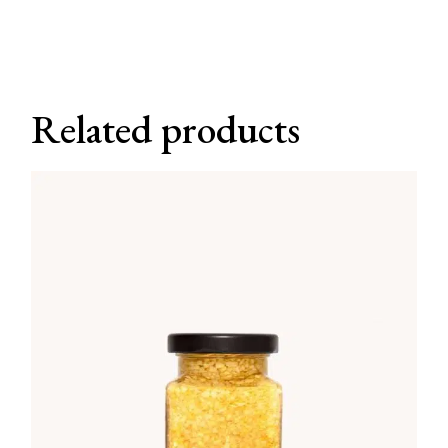
Related products